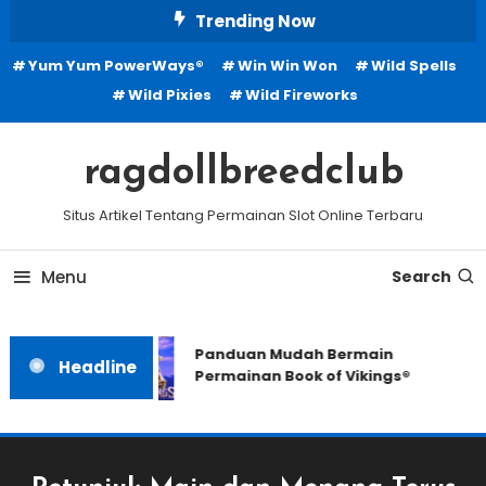
Skip
Trending Now
To
Yum Yum PowerWays®
Win Win Won
Wild Spells
Content
Wild Pixies
Wild Fireworks
ragdollbreedclub
Situs Artikel Tentang Permainan Slot Online Terbaru
Menu
Search
Panduan Mudah Bermain
Headline
Permainan Book of Vikings®