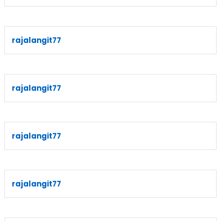
rajalangit77
rajalangit77
rajalangit77
rajalangit77