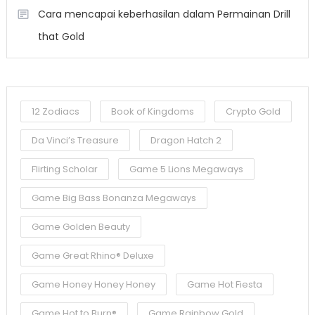
Cara mencapai keberhasilan dalam Permainan Drill
that Gold
12 Zodiacs
Book of Kingdoms
Crypto Gold
Da Vinci’s Treasure
Dragon Hatch 2
Flirting Scholar
Game 5 Lions Megaways
Game Big Bass Bonanza Megaways
Game Golden Beauty
Game Great Rhino® Deluxe
Game Honey Honey Honey
Game Hot Fiesta
Game Hot to Burn®
Game Rainbow Gold