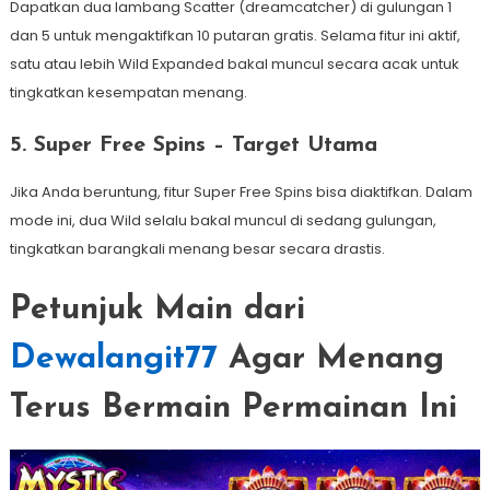
Dapatkan dua lambang Scatter (dreamcatcher) di gulungan 1
dan 5 untuk mengaktifkan 10 putaran gratis. Selama fitur ini aktif,
satu atau lebih Wild Expanded bakal muncul secara acak untuk
tingkatkan kesempatan menang.
5. Super Free Spins – Target Utama
Jika Anda beruntung, fitur Super Free Spins bisa diaktifkan. Dalam
mode ini, dua Wild selalu bakal muncul di sedang gulungan,
tingkatkan barangkali menang besar secara drastis.
Petunjuk Main dari
Dewalangit77
Agar Menang
Terus Bermain Permainan Ini