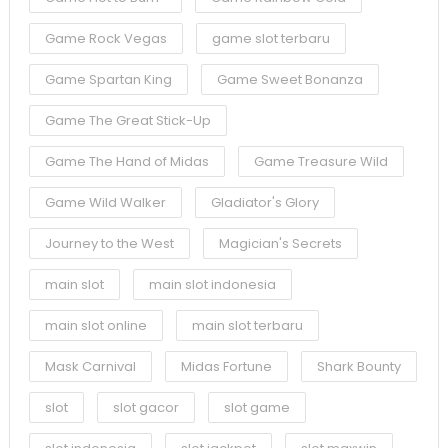
Game Rock Vegas
game slot terbaru
Game Spartan King
Game Sweet Bonanza
Game The Great Stick-Up
Game The Hand of Midas
Game Treasure Wild
Game Wild Walker
Gladiator's Glory
Journey to the West
Magician's Secrets
main slot
main slot indonesia
main slot online
main slot terbaru
Mask Carnival
Midas Fortune
Shark Bounty
slot
slot gacor
slot game