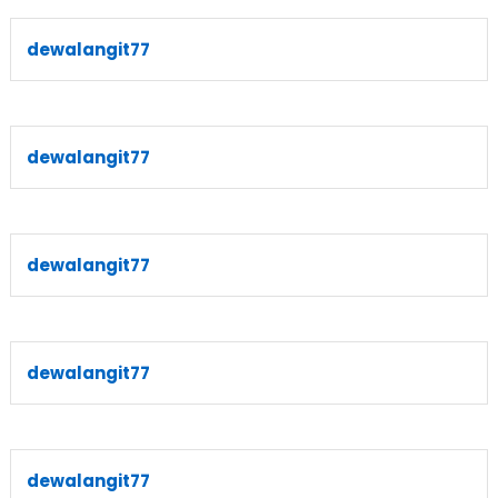
dewalangit77
dewalangit77
dewalangit77
dewalangit77
dewalangit77