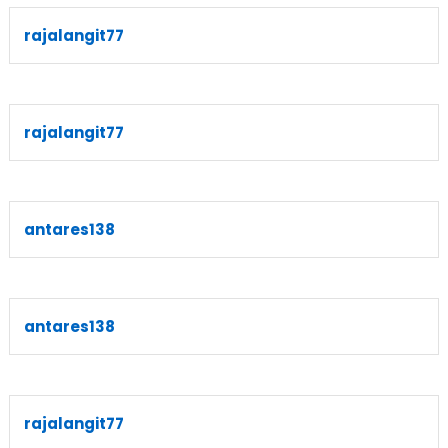
rajalangit77
rajalangit77
antares138
antares138
rajalangit77