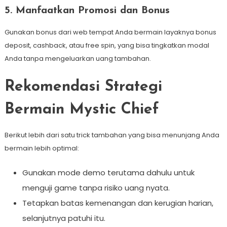
5. Manfaatkan Promosi dan Bonus
Gunakan bonus dari web tempat Anda bermain layaknya bonus
deposit, cashback, atau free spin, yang bisa tingkatkan modal
Anda tanpa mengeluarkan uang tambahan.
Rekomendasi Strategi
Bermain Mystic Chief
Berikut lebih dari satu trick tambahan yang bisa menunjang Anda
bermain lebih optimal:
Gunakan mode demo terutama dahulu untuk
menguji game tanpa risiko uang nyata.
Tetapkan batas kemenangan dan kerugian harian,
selanjutnya patuhi itu.