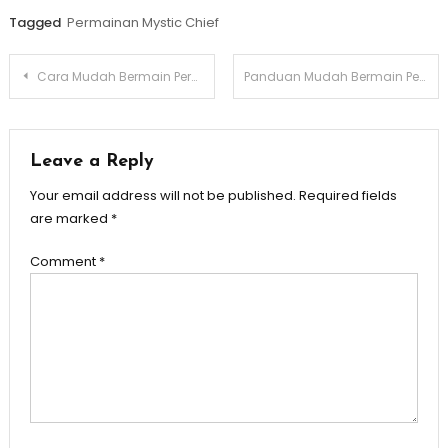
Tagged
Permainan Mystic Chief
Post
Cara Mudah Bermain Permainan Santa’s Wonderland
Panduan Mudah Bermain Permainan Book of Vikings®
navigation
Leave a Reply
Your email address will not be published.
Required fields
are marked
*
Comment
*