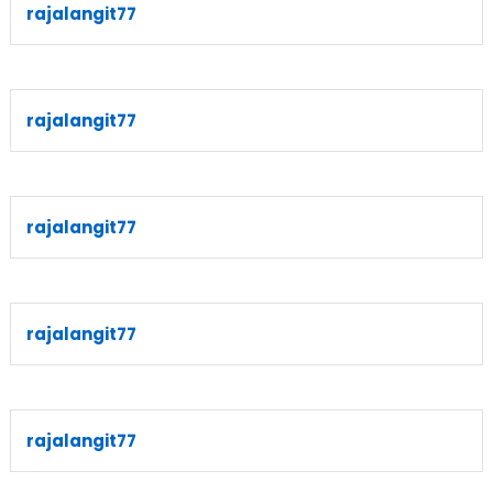
rajalangit77
rajalangit77
rajalangit77
rajalangit77
rajalangit77