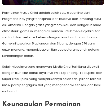
Permainan Mystic Chief adalah salah satu slot online dari
Pragmatic Play yang terinspirasi dari budaya dan lambang suku
asli Amerika. Dengan grafis yang memukau dan pengaruh nada
atmosferik, game ini mengajak pemain untuk menjelajahi hutan
spiritual dan melacak keberuntungan lewat simbol-simbol suci.
Game ini tawarkan 5 gulungan dan 3 baris, dengan 576 cara
untuk menang, mengakibatkan tiap tiap putaran penuh potensi
kemenangan besar.
Selain visualnya yang menawan, Mystic Chief terhitung dibekali
dengan fitur-fitur bonus layaknya Wild Expanding, Free Spins, dan
Super Free Spins, yang menjadikannya salah satu pilihan terbaik
untuk para pengagum slot yang menghendaki sensasi dan hasil
maksimal.
Keunggulan Permainan