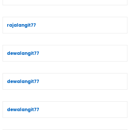
rajalangit77
dewalangit77
dewalangit77
dewalangit77