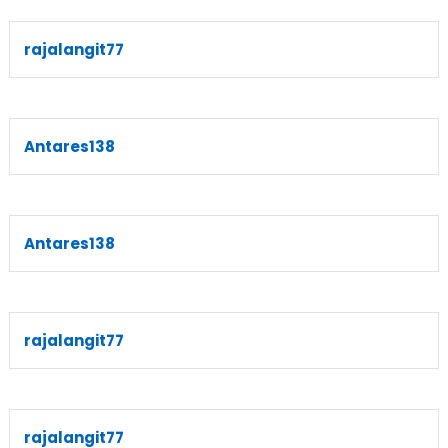
rajalangit77
Antares138
Antares138
rajalangit77
rajalangit77