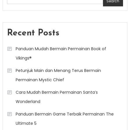
Search
Recent Posts
Panduan Mudah Bermain Permainan Book of
Vikings®
Petunjuk Main dan Menang Terus Bermain
Permainan Mystic Chief
Cara Mudah Bermain Permainan Santa’s
Wonderland
Panduan Bermain Game Terbaik Permainan The
Ultimate 5