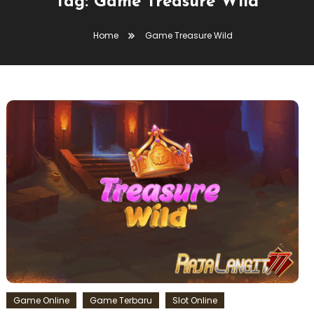
Tag:
Game Treasure Wild
Home
Game Treasure Wild
Game Online
Game Terbaru
Slot Online