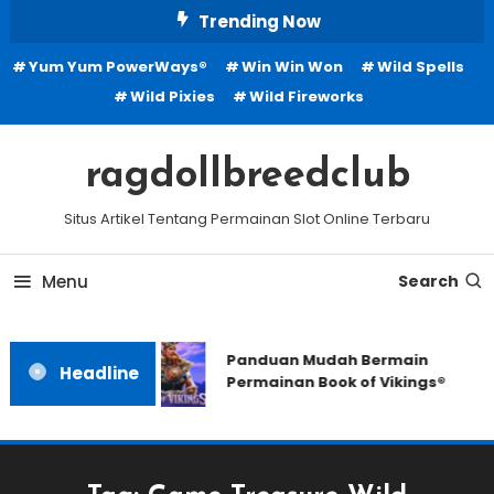
Skip
Trending Now
To
Yum Yum PowerWays®
Win Win Won
Wild Spells
Content
Wild Pixies
Wild Fireworks
ragdollbreedclub
Situs Artikel Tentang Permainan Slot Online Terbaru
Menu
Search
Panduan Mudah Bermain
Headline
Permainan Book of Vikings®