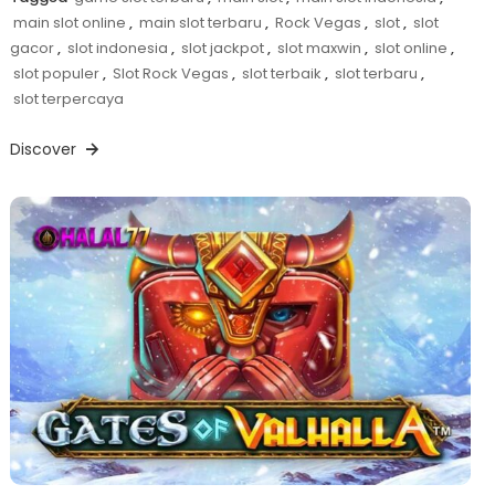
main slot online
,
main slot terbaru
,
Rock Vegas
,
slot
,
slot
gacor
,
slot indonesia
,
slot jackpot
,
slot maxwin
,
slot online
,
slot populer
,
Slot Rock Vegas
,
slot terbaik
,
slot terbaru
,
slot terpercaya
Discover