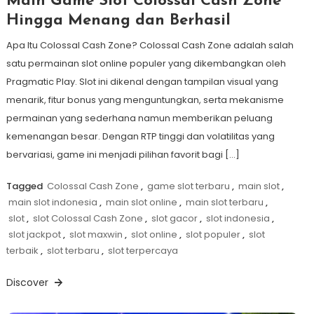
Main Game Slot Colossal Cash Zone
Hingga Menang dan Berhasil
Apa Itu Colossal Cash Zone? Colossal Cash Zone adalah salah
satu permainan slot online populer yang dikembangkan oleh
Pragmatic Play. Slot ini dikenal dengan tampilan visual yang
menarik, fitur bonus yang menguntungkan, serta mekanisme
permainan yang sederhana namun memberikan peluang
kemenangan besar. Dengan RTP tinggi dan volatilitas yang
bervariasi, game ini menjadi pilihan favorit bagi […]
Tagged
Colossal Cash Zone
,
game slot terbaru
,
main slot
,
main slot indonesia
,
main slot online
,
main slot terbaru
,
slot
,
slot Colossal Cash Zone
,
slot gacor
,
slot indonesia
,
slot jackpot
,
slot maxwin
,
slot online
,
slot populer
,
slot
terbaik
,
slot terbaru
,
slot terpercaya
Discover