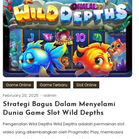
Game Online
Game Terbaru
Slot Online
February 20, 2025
admin
Strategi Bagus Dalam Menyelami
Dunia Game Slot Wild Depths
Pengenalan Wild Depths Wild Depths adalah permainan slot
video yang dikembangkan oleh Pragmatic Play, membawa