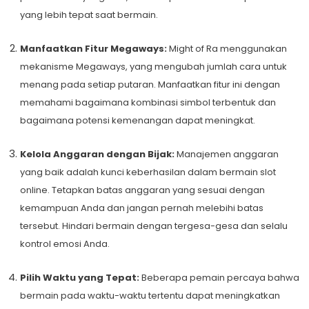
yang lebih tepat saat bermain.
Manfaatkan Fitur Megaways:
Might of Ra menggunakan
mekanisme Megaways, yang mengubah jumlah cara untuk
menang pada setiap putaran. Manfaatkan fitur ini dengan
memahami bagaimana kombinasi simbol terbentuk dan
bagaimana potensi kemenangan dapat meningkat.
Kelola Anggaran dengan Bijak:
Manajemen anggaran
yang baik adalah kunci keberhasilan dalam bermain slot
online. Tetapkan batas anggaran yang sesuai dengan
kemampuan Anda dan jangan pernah melebihi batas
tersebut. Hindari bermain dengan tergesa-gesa dan selalu
kontrol emosi Anda.
Pilih Waktu yang Tepat:
Beberapa pemain percaya bahwa
bermain pada waktu-waktu tertentu dapat meningkatkan