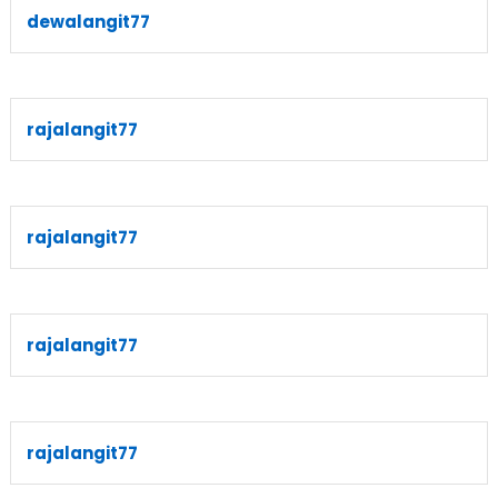
dewalangit77
rajalangit77
rajalangit77
rajalangit77
rajalangit77