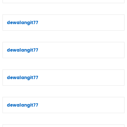
dewalangit77
dewalangit77
dewalangit77
dewalangit77