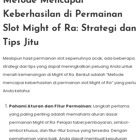
Metode Mencapai
Keberhasilan di Permainan
Slot Might of Ra: Strategi dan
Tips Jitu
Meskipun hasil permainan slot sepenuhnya acak, ada beberapa
strategi dan tips yang dapat meningkatkan peluang Anda untuk
meraih kemenangan di Might of Ra. Berikut adalah “Metode
mencapai keberhasilan di permainan slot Might of Ra” yang perlu
Anda ketahui:
Pahami Aturan dan Fitur Permainan:
Langkah pertama
yang paling penting adalah memahami aturan dasar
permainan Might of Ra. Pelajari tabel pembayaran, simbol-
simbol khusus, dan fitur-fitur bonus yang tersedia. Dengan
pemahaman yang baik, Anda dapat membuat keputusan