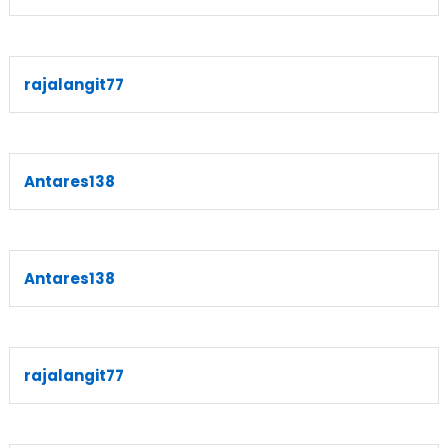
rajalangit77
Antares138
Antares138
rajalangit77