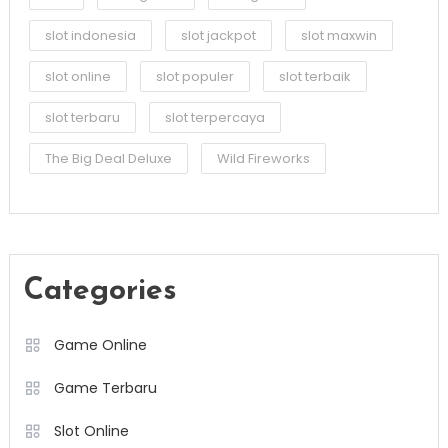
slot indonesia
slot jackpot
slot maxwin
slot online
slot populer
slot terbaik
slot terbaru
slot terpercaya
The Big Deal Deluxe
Wild Fireworks
Categories
Game Online
Game Terbaru
Slot Online