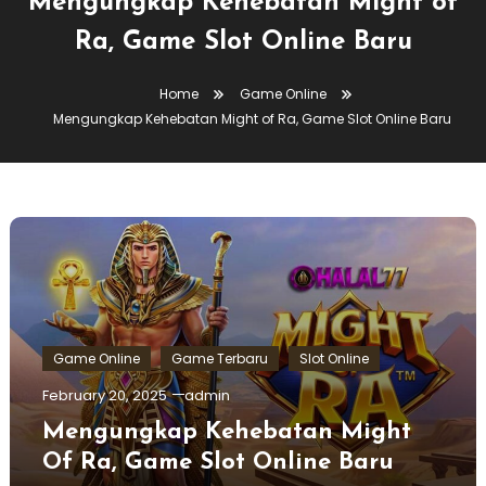
Mengungkap Kehebatan Might of
Ra, Game Slot Online Baru
Home
Game Online
Mengungkap Kehebatan Might of Ra, Game Slot Online Baru
Game Online
Game Terbaru
Slot Online
February 20, 2025
admin
Mengungkap Kehebatan Might
Of Ra, Game Slot Online Baru