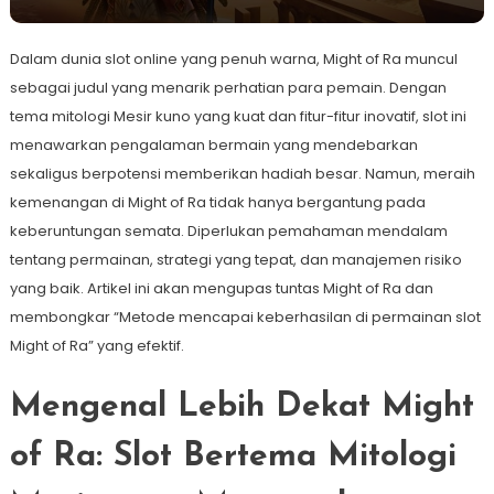
Dalam dunia slot online yang penuh warna, Might of Ra muncul
sebagai judul yang menarik perhatian para pemain. Dengan
tema mitologi Mesir kuno yang kuat dan fitur-fitur inovatif, slot ini
menawarkan pengalaman bermain yang mendebarkan
sekaligus berpotensi memberikan hadiah besar. Namun, meraih
kemenangan di Might of Ra tidak hanya bergantung pada
keberuntungan semata. Diperlukan pemahaman mendalam
tentang permainan, strategi yang tepat, dan manajemen risiko
yang baik. Artikel ini akan mengupas tuntas Might of Ra dan
membongkar “Metode mencapai keberhasilan di permainan slot
Might of Ra” yang efektif.
Mengenal Lebih Dekat Might
of Ra: Slot Bertema Mitologi