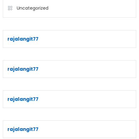
Uncategorized
rajalangit77
rajalangit77
rajalangit77
rajalangit77