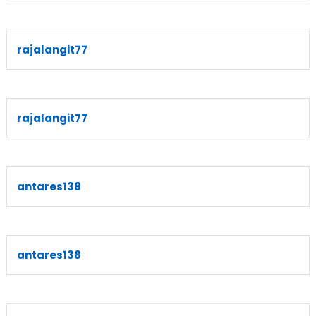
rajalangit77
rajalangit77
antares138
antares138