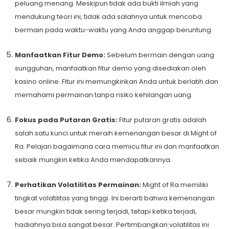
peluang menang. Meskipun tidak ada bukti ilmiah yang
mendukung teori ini, tidak ada salahnya untuk mencoba
bermain pada waktu-waktu yang Anda anggap beruntung.
Manfaatkan Fitur Demo:
Sebelum bermain dengan uang
sungguhan, manfaatkan fitur demo yang disediakan oleh
kasino online. Fitur ini memungkinkan Anda untuk berlatih dan
memahami permainan tanpa risiko kehilangan uang.
Fokus pada Putaran Gratis:
Fitur putaran gratis adalah
salah satu kunci untuk meraih kemenangan besar di Might of
Ra. Pelajari bagaimana cara memicu fitur ini dan manfaatkan
sebaik mungkin ketika Anda mendapatkannya.
Perhatikan Volatilitas Permainan:
Might of Ra memiliki
tingkat volatilitas yang tinggi. Ini berarti bahwa kemenangan
besar mungkin tidak sering terjadi, tetapi ketika terjadi,
hadiahnya bisa sangat besar. Pertimbangkan volatilitas ini