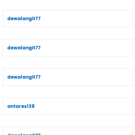
dewalangit77
dewalangit77
dewalangit77
antares138