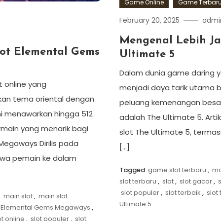
Game Online
Game Terbar
February 20, 2025
admi
Mengenal Lebih Ja
lot Elemental Gems
Ultimate 5
Dalam dunia game daring ya
 online yang
menjadi daya tarik utama 
an tema oriental dengan
peluang kemenangan besar.
i menawarkan hingga 512
adalah The Ultimate 5. Ar
main yang menarik bagi
slot The Ultimate 5, terma
egaways Dirilis pada
[…]
awa pemain ke dalam
Tagged
game slot terbaru
,
ma
slot terbaru
,
slot
,
slot gacor
,
slot populer
,
slot terbaik
,
slot
,
main slot
,
main slot
Ultimate 5
t Elemental Gems Megaways
,
ot online
,
slot populer
,
slot