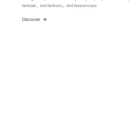
terbaik
,
slot terbaru
,
slot terpercaya
Discover