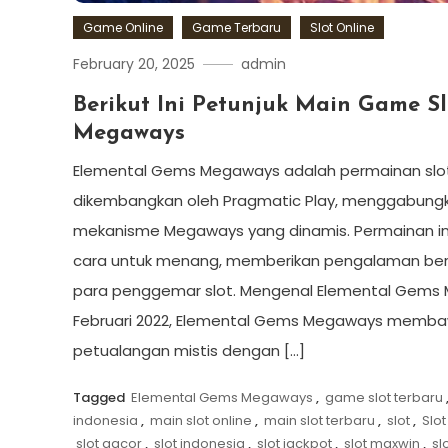
Game Online
Game Terbaru
Slot Online
February 20, 2025
admin
Berikut Ini Petunjuk Main Game S
Megaways
Elemental Gems Megaways adalah permainan slot
dikembangkan oleh Pragmatic Play, menggabungk
mekanisme Megaways yang dinamis. Permainan in
cara untuk menang, memberikan pengalaman ber
para penggemar slot. Mengenal Elemental Gems M
Februari 2022, Elemental Gems Megaways memb
petualangan mistis dengan […]
Tagged
Elemental Gems Megaways
,
game slot terbaru
indonesia
,
main slot online
,
main slot terbaru
,
slot
,
Slo
slot gacor
,
slot indonesia
,
slot jackpot
,
slot maxwin
,
sl