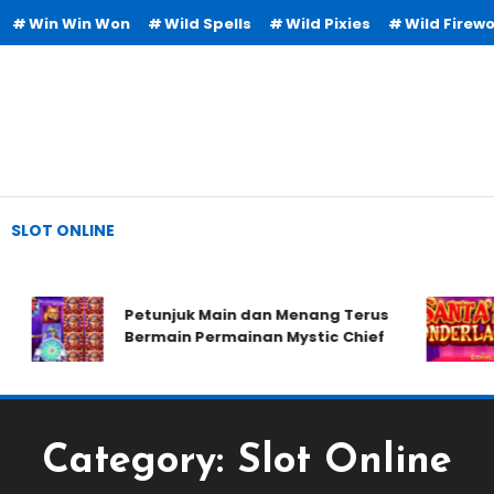
Win Win Won
Wild Spells
Wild Pixies
Wild Firew
SLOT ONLINE
Petunjuk Main dan Menang Terus
Car
Bermain Permainan Mystic Chief
San
Category:
Slot Online