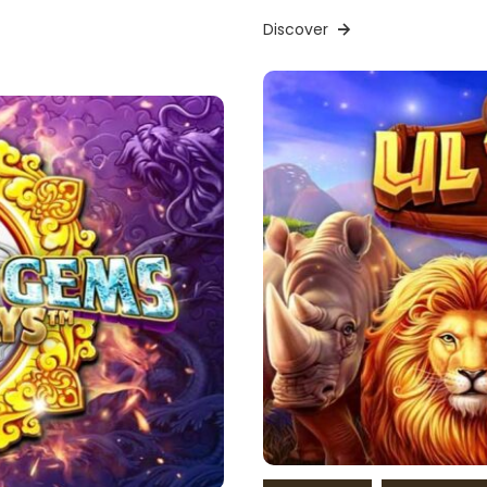
Discover