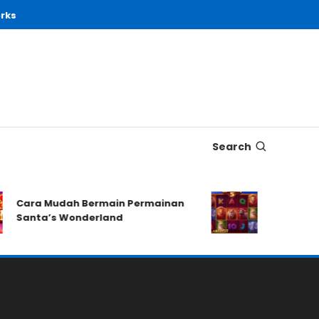
orks
Search
a Mudah Bermain Permainan
Panduan Bermai
ta’s Wonderland
Permainan The U