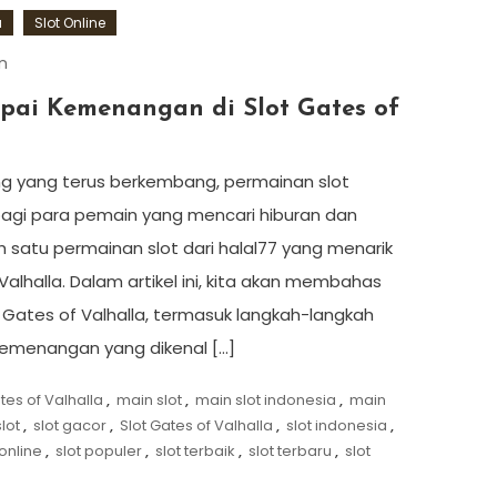
u
Slot Online
n
pai Kemenangan di Slot Gates of
ng yang terus berkembang, permainan slot
bagi para pemain yang mencari hiburan dan
satu permainan slot dari halal77 yang menarik
alhalla. Dalam artikel ini, kita akan membahas
ates of Valhalla, termasuk langkah-langkah
kemenangan yang dikenal […]
tes of Valhalla
,
main slot
,
main slot indonesia
,
main
slot
,
slot gacor
,
Slot Gates of Valhalla
,
slot indonesia
,
 online
,
slot populer
,
slot terbaik
,
slot terbaru
,
slot