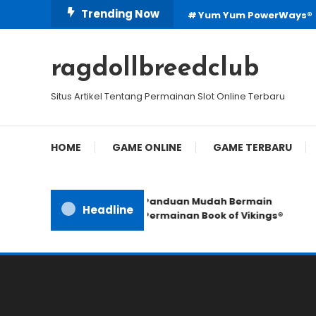
Skip
Trending Now
Yum Yum PowerWays®
To
Content
ragdollbreedclub
Situs Artikel Tentang Permainan Slot Online Terbaru
HOME
GAME ONLINE
GAME TERBARU
Panduan Mudah Bermain
Headline
Permainan Book of Vikings®