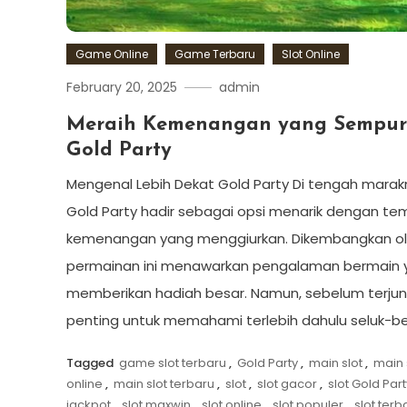
Game Online
Game Terbaru
Slot Online
February 20, 2025
admin
Meraih Kemenangan yang Sempurn
Gold Party
Mengenal Lebih Dekat Gold Party Di tengah marakn
Gold Party hadir sebagai opsi menarik dengan te
kemenangan yang menggiurkan. Dikembangkan ole
permainan ini menawarkan pengalaman bermain y
memberikan hadiah besar. Namun, sebelum terjun
penting untuk memahami terlebih dahulu seluk-be
Tagged
game slot terbaru
,
Gold Party
,
main slot
,
main 
online
,
main slot terbaru
,
slot
,
slot gacor
,
slot Gold Part
jackpot
,
slot maxwin
,
slot online
,
slot populer
,
slot terb