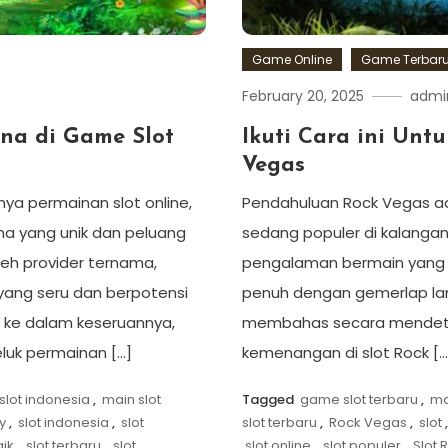
Game Online
Game Terbar
February 20, 2025
admi
a di Game Slot
Ikuti Cara ini Unt
Vegas
ya permainan slot online,
Pendahuluan Rock Vegas ad
ma yang unik dan peluang
sedang populer di kalangan
h provider ternama,
pengalaman bermain yang 
ang seru dan berpotensi
penuh dengan gemerlap lampu
 ke dalam keseruannya,
membahas secara mendetai
luk permainan […]
kemenangan di slot Rock […
slot indonesia
,
main slot
Tagged
game slot terbaru
,
ma
y
,
slot indonesia
,
slot
slot terbaru
,
Rock Vegas
,
slot
aik
,
slot terbaru
,
slot
slot online
,
slot populer
,
Slot