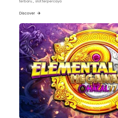
terbaru
,
slot terpercaya
Discover