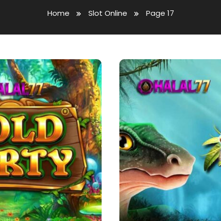
Home
Slot Online
Page 17