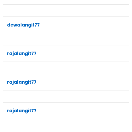
dewalangit77
rajalangit77
rajalangit77
rajalangit77