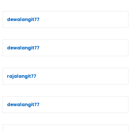
dewalangit77
dewalangit77
rajalangit77
dewalangit77