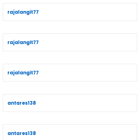
rajalangit77
rajalangit77
rajalangit77
antares138
antares138