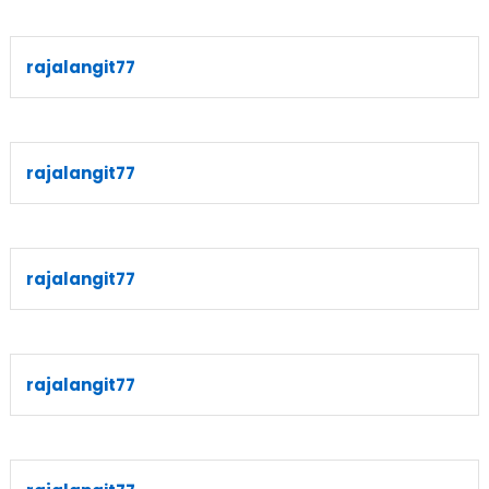
rajalangit77
rajalangit77
rajalangit77
rajalangit77