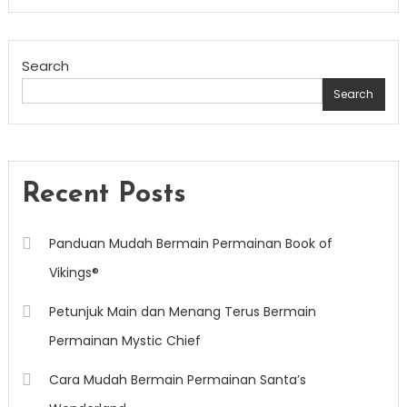
Search
Search
Recent Posts
Panduan Mudah Bermain Permainan Book of
Vikings®
Petunjuk Main dan Menang Terus Bermain
Permainan Mystic Chief
Cara Mudah Bermain Permainan Santa’s