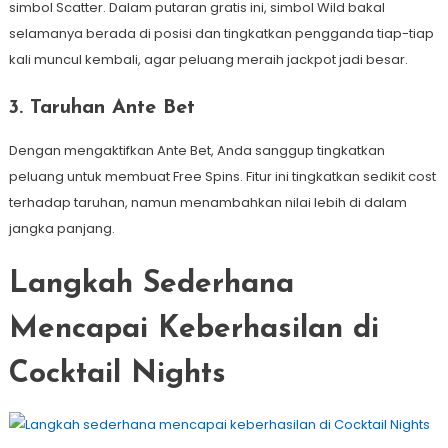
simbol Scatter. Dalam putaran gratis ini, simbol Wild bakal
selamanya berada di posisi dan tingkatkan pengganda tiap-tiap
kali muncul kembali, agar peluang meraih jackpot jadi besar.
3. Taruhan Ante Bet
Dengan mengaktifkan Ante Bet, Anda sanggup tingkatkan
peluang untuk membuat Free Spins. Fitur ini tingkatkan sedikit cost
terhadap taruhan, namun menambahkan nilai lebih di dalam
jangka panjang.
Langkah Sederhana
Mencapai Keberhasilan di
Cocktail Nights