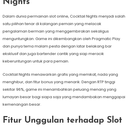
Nights
Dalam dunia permainan slot online, Cocktail Nights menjadi salah
satu pilihan tenar di kalangan pemain yang melacak
pengalaman bermain yang menggembirakan sekaligus
menguntungkan. Game ini dikembangkan oleh Pragmatic Play
dan punya tema malam pesta dengan latar belakang bar
eksklusif dan juga bartender cantik yang siap meracik
keberuntungan untuk para pemain.
Cocktail Nights menawarkan grafis yang memikat, nada yang
menghibur, dan fitur bonus yang menarik. Dengan RTP tinggi
sekitar 96%, game ini menambahkan peluang menang yang
lumayan besar bagi siapa saja yang mendambakan menggapai
kemenangan besar.
Fitur Unggulan terhadap Slot