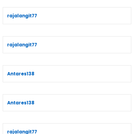
rajalangit77
rajalangit77
Antares138
Antares138
rajalangit77