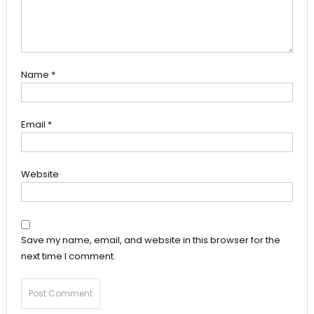
Name
*
Email
*
Website
Save my name, email, and website in this browser for the
next time I comment.