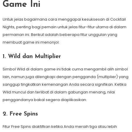
Game Ini
Untuk jelas bagaimana cara menggapai kesuksesan di Cocktail
Nights, penting bagi pemain untuk jelas fitur-fitur utama di dalam
permainan ini. Berikut adalah beberapa fitur unggulan yang
membuat game ini menonjol:
1. Wild dan Multiplier
Simbol Wild di dalam game ini tidak cuma mengambil alih simbol
lain, namun juga dilengkapi dengan pengganda (multiplier) yang
sanggup tingkatkan kemenangan Anda secara signifikan. Ketika
Wild muncul dan terlibat di dalam gabungan menang, nilai
penggandanya bakal segera diaplikasikan.
2. Free Spins
Fitur Free Spins diaktifkan ketika Anda meraih tiga atau lebih