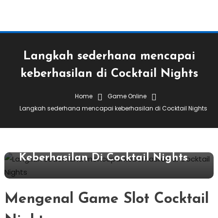
Langkah sederhana mencapai
keberhasilan di Cocktail Nights
Home
Game Online
Langkah sederhana mencapai keberhasilan di Cocktail Nights
Game Online
Game Terbaru
Slot Online
May 13, 2025
admin
Langkah Sederhana Mencapai
Keberhasilan Di Cocktail Nights
Mengenal Game Slot Cocktail