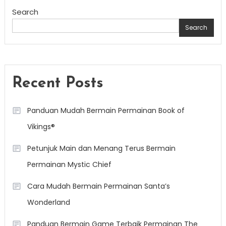
Search
Search
Recent Posts
Panduan Mudah Bermain Permainan Book of
Vikings®
Petunjuk Main dan Menang Terus Bermain
Permainan Mystic Chief
Cara Mudah Bermain Permainan Santa’s
Wonderland
Panduan Bermain Game Terbaik Permainan The