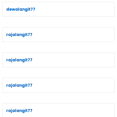
dewalangit77
rajalangit77
rajalangit77
rajalangit77
rajalangit77