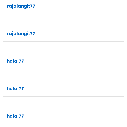
rajalangit77
rajalangit77
halal77
halal77
halal77