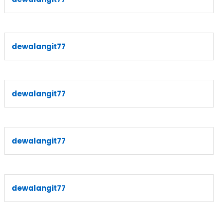
dewalangit77
dewalangit77
dewalangit77
dewalangit77