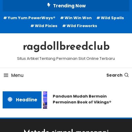
Skip
Trending Now
To
Yum Yum PowerWays®
Win Win Won
Wild Spells
Content
Wild Pixies
Wild Fireworks
ragdollbreedclub
Situs Artikel Tentang Permainan Slot Online Terbaru
Menu
Search
Panduan Mudah Bermain
Headline
Permainan Book of Vikings®