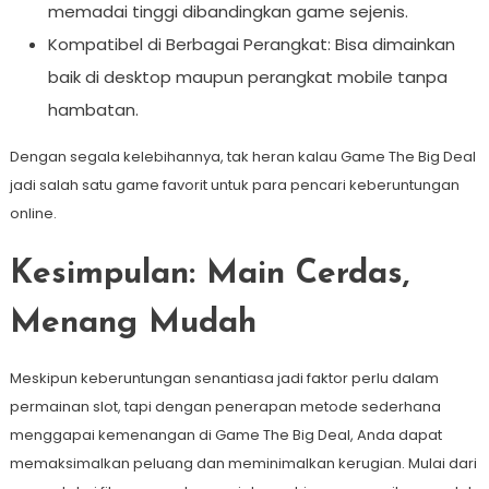
memadai tinggi dibandingkan game sejenis.
Kompatibel di Berbagai Perangkat: Bisa dimainkan
baik di desktop maupun perangkat mobile tanpa
hambatan.
Dengan segala kelebihannya, tak heran kalau Game The Big Deal
jadi salah satu game favorit untuk para pencari keberuntungan
online.
Kesimpulan: Main Cerdas,
Menang Mudah
Meskipun keberuntungan senantiasa jadi faktor perlu dalam
permainan slot, tapi dengan penerapan metode sederhana
menggapai kemenangan di Game The Big Deal, Anda dapat
memaksimalkan peluang dan meminimalkan kerugian. Mulai dari