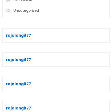
Uncategorized
rajalangit77
rajalangit77
rajalangit77
rajalangit77