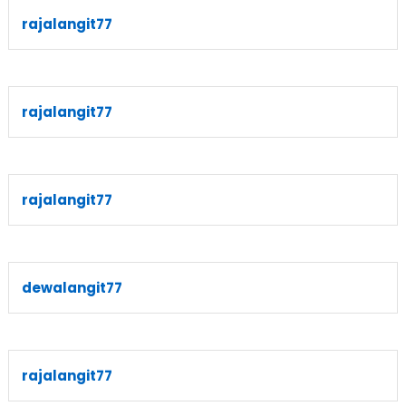
rajalangit77
rajalangit77
rajalangit77
dewalangit77
rajalangit77