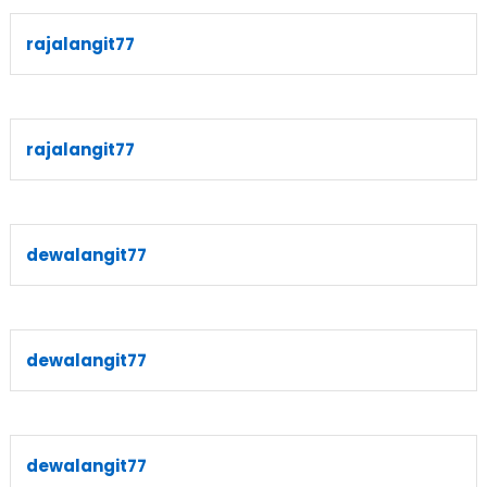
rajalangit77
rajalangit77
dewalangit77
dewalangit77
dewalangit77