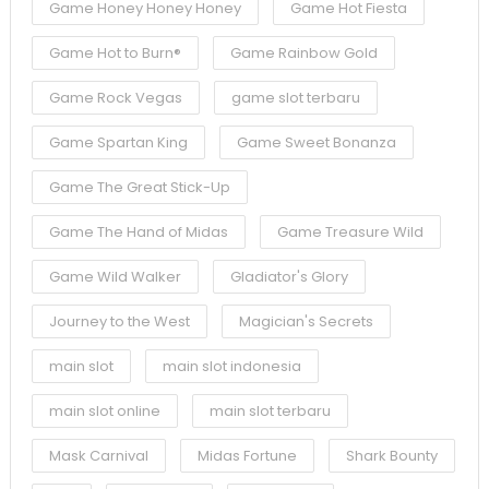
Game Honey Honey Honey
Game Hot Fiesta
Game Hot to Burn®
Game Rainbow Gold
Game Rock Vegas
game slot terbaru
Game Spartan King
Game Sweet Bonanza
Game The Great Stick-Up
Game The Hand of Midas
Game Treasure Wild
Game Wild Walker
Gladiator's Glory
Journey to the West
Magician's Secrets
main slot
main slot indonesia
main slot online
main slot terbaru
Mask Carnival
Midas Fortune
Shark Bounty