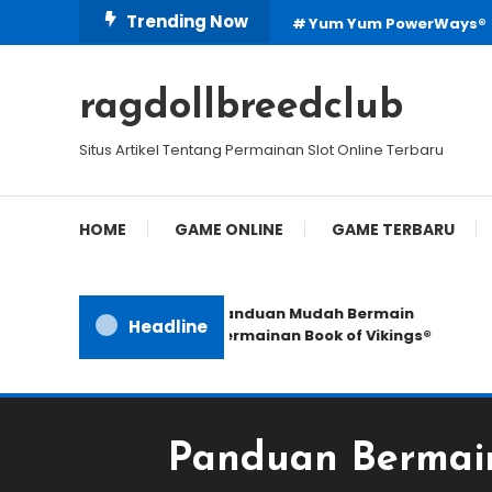
Skip
Trending Now
Yum Yum PowerWays®
To
Content
ragdollbreedclub
Situs Artikel Tentang Permainan Slot Online Terbaru
HOME
GAME ONLINE
GAME TERBARU
Panduan Mudah Bermain
Headline
Permainan Book of Vikings®
Panduan Bermain