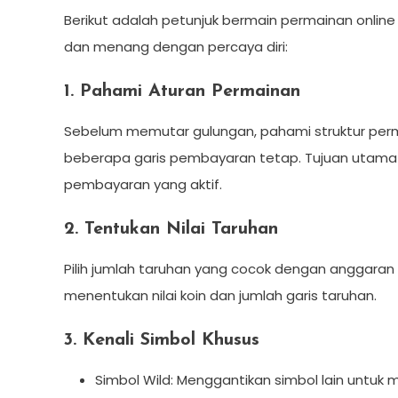
Berikut adalah petunjuk bermain permainan online 
dan menang dengan percaya diri:
1. Pahami Aturan Permainan
Sebelum memutar gulungan, pahami struktur pe
beberapa garis pembayaran tetap. Tujuan utama a
pembayaran yang aktif.
2. Tentukan Nilai Taruhan
Pilih jumlah taruhan yang cocok dengan anggaran A
menentukan nilai koin dan jumlah garis taruhan.
3. Kenali Simbol Khusus
Simbol Wild: Menggantikan simbol lain unt