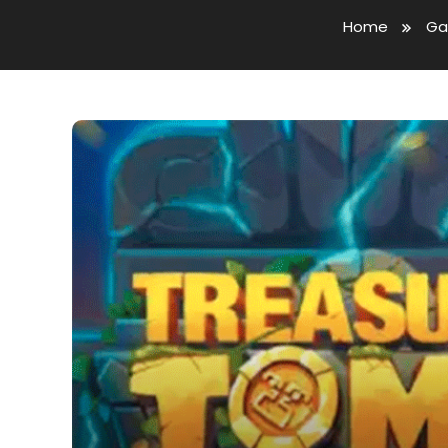
Home
Ga