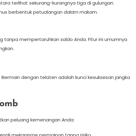
ara terlihat sekurang-kurangnya tiga di gulungan.
onus berbentuk petualangan dalam makam.
g tanpa mempertaruhkan saldo Anda. Fitur ini umumnya
ngkan.
 Bermain dengan telaten adalah kunci kesuksesan jangka
Tomb
atkan peluang kemenangan Anda:
enali mekanisme permainan tanpa risiko.