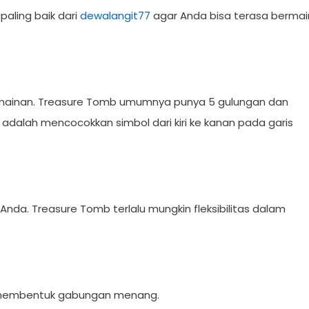
paling baik dari
dewalangit77
agar Anda bisa terasa bermai
rmainan. Treasure Tomb umumnya punya 5 gulungan dan
dalah mencocokkan simbol dari kiri ke kanan pada garis
nda. Treasure Tomb terlalu mungkin fleksibilitas dalam
uk membentuk gabungan menang.