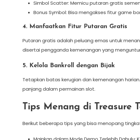
Simbol Scatter: Memicu putaran gratis sement
Bonus Symbol: Bisa mengakses fitur game b
4. Manfaatkan Fitur Putaran Gratis
Putaran gratis adalah peluang emas untuk menan
disertai pengganda kemenangan yang menguntu
5. Kelola Bankroll dengan Bijak
Tetapkan batas kerugian dan kemenangan harian.
panjang dalam permainan slot.
Tips Menang di Treasure 
Berikut beberapa tips yang bisa menopang tingk
Mainkan dalam Mode Demo Terlebih Dahulu: K