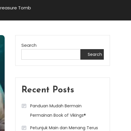
Treasure Tomb
Search
Search
Recent Posts
Panduan Mudah Bermain
Permainan Book of Vikings®
Petunjuk Main dan Menang Terus