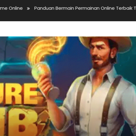
me Online
Panduan Bermain Permainan Online Terbaik 