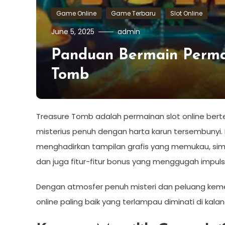
Game Online
Game Terbaru
Slot Online
June 5, 2025
admin
Panduan Bermain Permai
Tomb
Treasure Tomb adalah permainan slot online ber
misterius penuh dengan harta karun tersembunyi
menghadirkan tampilan grafis yang memukau, simbo
dan juga fitur-fitur bonus yang menggugah impul
Dengan atmosfer penuh misteri dan peluang kem
online paling baik yang terlampau diminati di kala