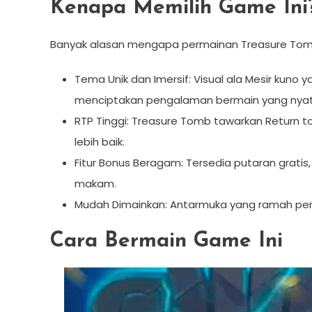
Kenapa Memilih Game Ini
Banyak alasan mengapa permainan Treasure Tomb 
Tema Unik dan Imersif: Visual ala Mesir kun
menciptakan pengalaman bermain yang nyat
RTP Tinggi: Treasure Tomb tawarkan Return t
lebih baik.
Fitur Bonus Beragam: Tersedia putaran gratis
makam.
Mudah Dimainkan: Antarmuka yang ramah p
Cara Bermain Game Ini