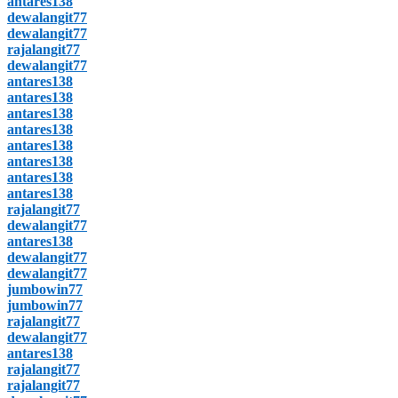
antares138
dewalangit77
dewalangit77
rajalangit77
dewalangit77
antares138
antares138
antares138
antares138
antares138
antares138
antares138
antares138
rajalangit77
dewalangit77
antares138
dewalangit77
dewalangit77
jumbowin77
jumbowin77
rajalangit77
dewalangit77
antares138
rajalangit77
rajalangit77