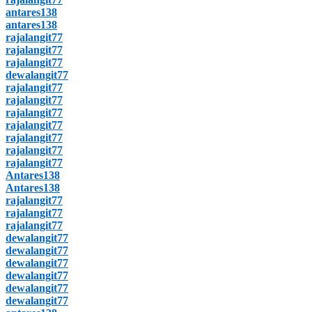
antares138
antares138
rajalangit77
rajalangit77
rajalangit77
dewalangit77
rajalangit77
rajalangit77
rajalangit77
rajalangit77
rajalangit77
rajalangit77
rajalangit77
Antares138
Antares138
rajalangit77
rajalangit77
rajalangit77
dewalangit77
dewalangit77
dewalangit77
dewalangit77
dewalangit77
dewalangit77