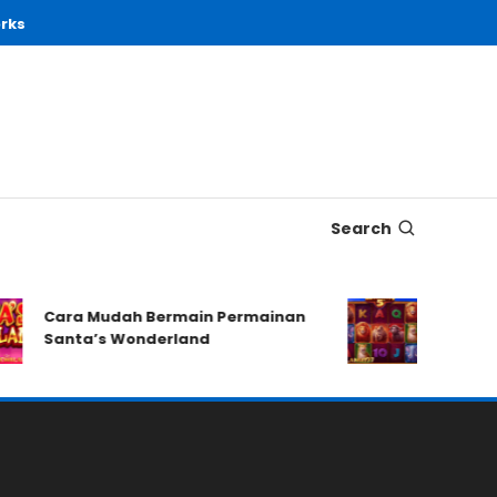
orks
Search
Cara Mudah Bermain Permainan
Panduan
Santa’s Wonderland
Permain