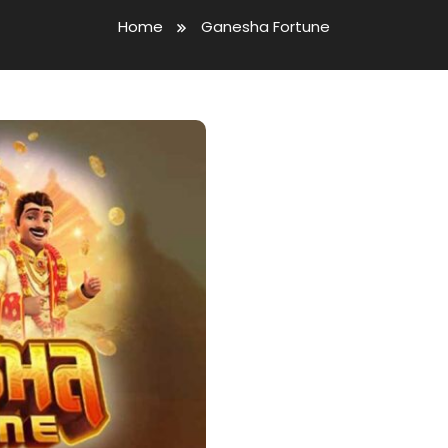
Home
Ganesha Fortune