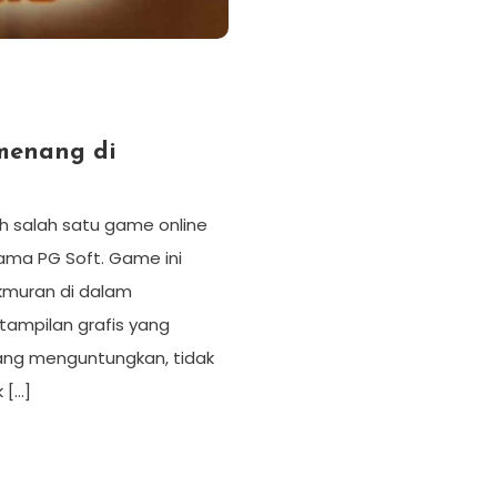
menang di
h salah satu game online
ama PG Soft. Game ini
muran di dalam
tampilan grafis yang
 yang menguntungkan, tidak
 […]