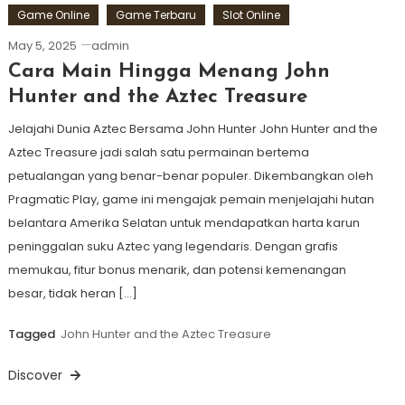
Game Online
Game Terbaru
Slot Online
May 5, 2025
admin
Cara Main Hingga Menang John
Hunter and the Aztec Treasure
Jelajahi Dunia Aztec Bersama John Hunter John Hunter and the
Aztec Treasure jadi salah satu permainan bertema
petualangan yang benar-benar populer. Dikembangkan oleh
Pragmatic Play, game ini mengajak pemain menjelajahi hutan
belantara Amerika Selatan untuk mendapatkan harta karun
peninggalan suku Aztec yang legendaris. Dengan grafis
memukau, fitur bonus menarik, dan potensi kemenangan
besar, tidak heran […]
Tagged
John Hunter and the Aztec Treasure
Discover